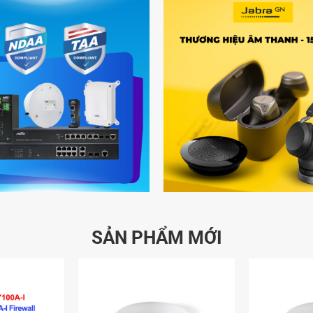
SẢN PHẨM MỚI