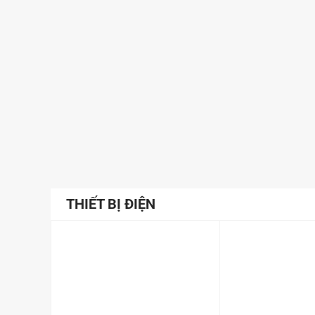
THIẾT BỊ ĐIỆN