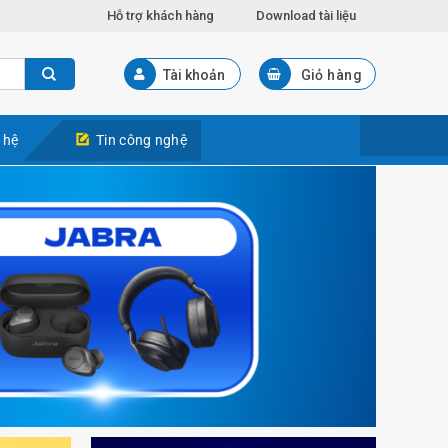
Hỗ trợ khách hàng
Download tài liệu
Tài khoản
Giỏ hàng
 hệ
Tin công nghệ