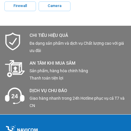
Firewall
Camera
CHI TIÊU HIỆU QUẢ
Đa dạng sản phẩm và dịch vụ Chất lượng cao với giá
ưu đãi
AN TÂM KHI MUA SẮM
Sản phẩm, hàng hóa chính hãng
Thanh toán tiện lợi
DỊCH VỤ CHU ĐÁO
Giao hàng nhanh trong 24h Hotline phục vụ cả T7 và
CN