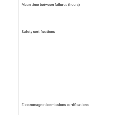
Mean time between failures (hours)
Safety certifications
Electromagnetic emissions certifications