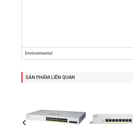
Environmental
SẢN PHẨM LIÊN QUAN