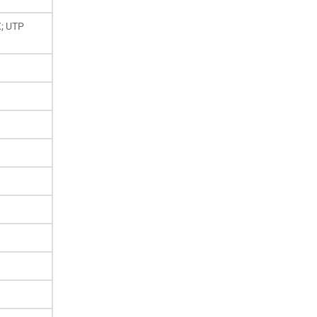
X; UTP