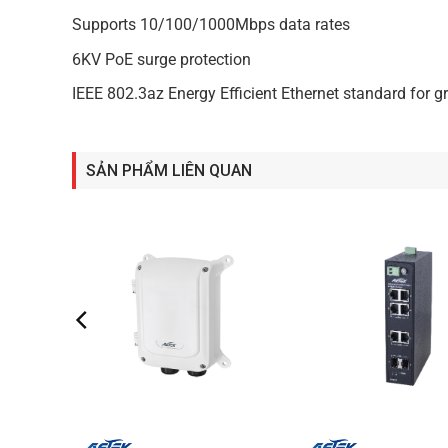
Supports 10/100/1000Mbps data rates
6KV PoE surge protection
IEEE 802.3az Energy Efficient Ethernet standard for 
SẢN PHẨM LIÊN QUAN
+
+