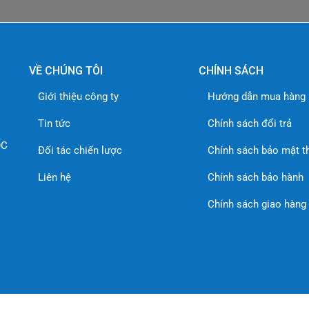
VỀ CHÚNG TÔI
CHÍNH SÁCH
Giới thiệu công ty
Hướng dẫn mua hàng
Tin tức
Chính sách đổi trả
ỐC
Đối tác chiến lược
Chính sách bảo mật t
Liên hệ
Chính sách bảo hành
Chính sách giao hàng