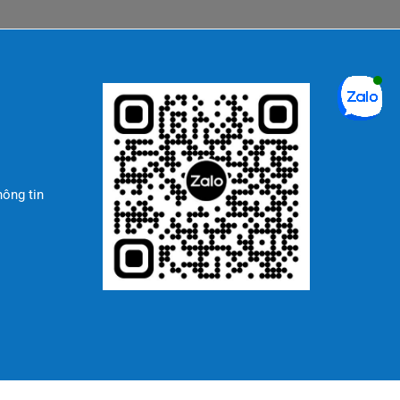
hông tin