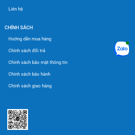
Liên hệ
CHÍNH SÁCH
Hướng dẫn mua hàng
Chính sách đổi trả
Chính sách bảo mật thông tin
Chính sách bảo hành
Chính sách giao hàng