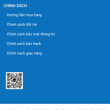
CHÍNH SÁCH
Hướng dẫn mua hàng
Chính sách đổi trả
Chính sách bảo mật thông tin
Chính sách bảo hành
Chính sách giao hàng