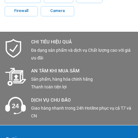
Firewall
Camera
CHI TIÊU HIỆU QUẢ
Đa dạng sản phẩm và dịch vụ Chất lượng cao với giá
ưu đãi
AN TÂM KHI MUA SẮM
Sản phẩm, hàng hóa chính hãng
Thanh toán tiện lợi
DỊCH VỤ CHU ĐÁO
Giao hàng nhanh trong 24h Hotline phục vụ cả T7 và
CN