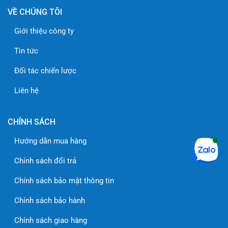
VỀ CHÚNG TÔI
Giới thiệu công ty
Tin tức
Đối tác chiến lược
Liên hệ
CHÍNH SÁCH
Hướng dẫn mua hàng
Chính sách đổi trả
Chính sách bảo mật thông tin
Chính sách bảo hành
Chính sách giao hàng