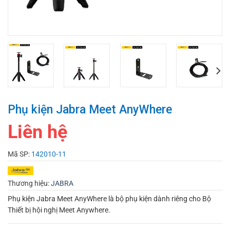
Phụ kiện Jabra Meet AnyWhere
Liên hệ
Mã SP:
142010-11
Thương hiệu:
JABRA
Phụ kiện Jabra Meet AnyWhere là bộ phụ kiện dành riêng cho Bộ
Thiết bị hội nghị Meet Anywhere.