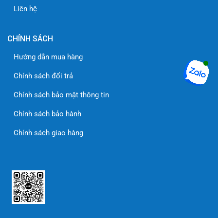
Liên hệ
CHÍNH SÁCH
Hướng dẫn mua hàng
Chính sách đổi trả
Chính sách bảo mật thông tin
Chính sách bảo hành
Chính sách giao hàng