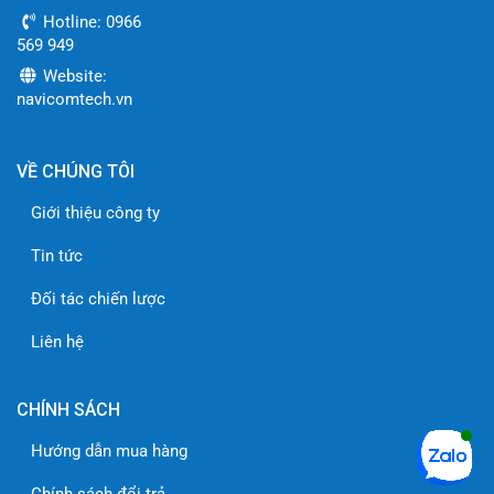
Hotline: 0966
569 949
Website:
navicomtech.vn
VỀ CHÚNG TÔI
Giới thiệu công ty
Tin tức
Đối tác chiến lược
Liên hệ
CHÍNH SÁCH
Hướng dẫn mua hàng