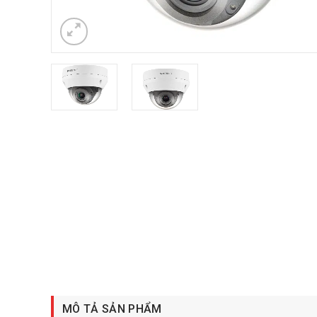
MÔ TẢ SẢN PHẨM