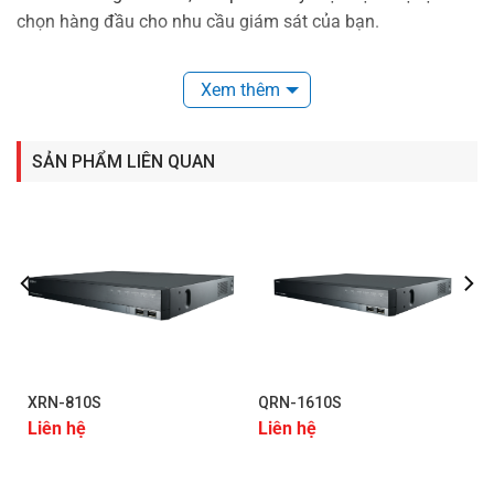
chọn hàng đầu cho nhu cầu giám sát của bạn.
Xem thêm
SẢN PHẨM LIÊN QUAN
XRN-810S
QRN-1610S
Liên hệ
Liên hệ