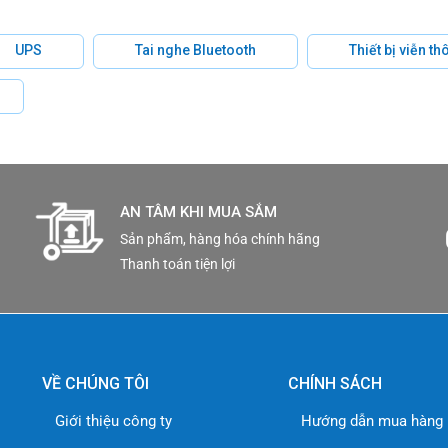
UPS
Tai nghe Bluetooth
Thiết bị viễn t
AN TÂM KHI MUA SẮM
Sản phẩm, hàng hóa chính hãng
Thanh toán tiện lợi
VỀ CHÚNG TÔI
CHÍNH SÁCH
Giới thiệu công ty
Hướng dẫn mua hàng