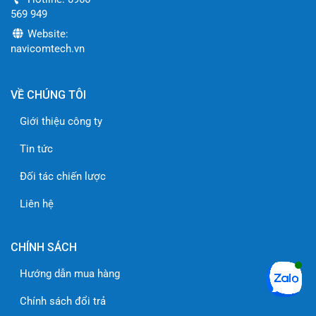
569 949
Website:
navicomtech.vn
VỀ CHÚNG TÔI
Giới thiệu công ty
Tin tức
Đối tác chiến lược
Liên hệ
CHÍNH SÁCH
Hướng dẫn mua hàng
Chính sách đổi trả