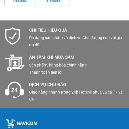
Firewall
Camera
CHI TIÊU HIỆU QUẢ
Đa dạng sản phẩm và dịch vụ Chất lượng cao với giá
ưu đãi
AN TÂM KHI MUA SẮM
Sản phẩm, hàng hóa chính hãng
Thanh toán tiện lợi
DỊCH VỤ CHU ĐÁO
Giao hàng nhanh trong 24h Hotline phục vụ cả T7 và
CN