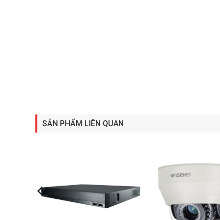
SẢN PHẨM LIÊN QUAN