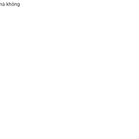
 mà không