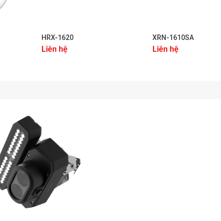
+
+
HRX-1620
XRN-1610SA
Liên hệ
Liên hệ