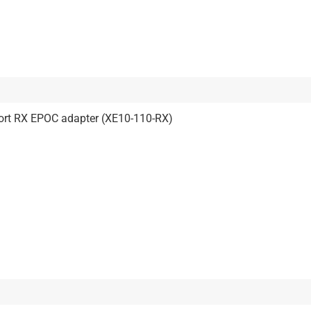
Port RX EPOC adapter (XE10-110-RX)