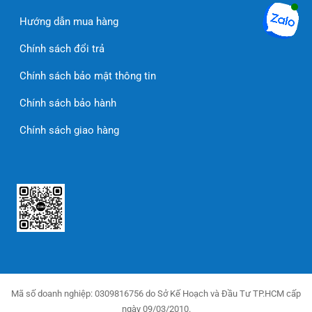
Hướng dẫn mua hàng
Chính sách đổi trả
Chính sách bảo mật thông tin
Chính sách bảo hành
Chính sách giao hàng
Mã số doanh nghiệp: 0309816756 do Sở Kế Hoạch và Đầu Tư TP.HCM cấp
ngày 09/03/2010.