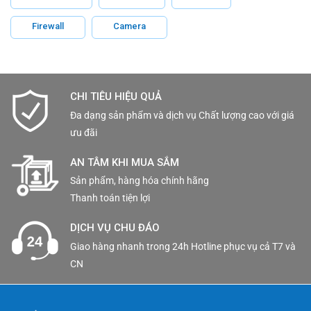
Firewall
Camera
CHI TIÊU HIỆU QUẢ
Đa dạng sản phẩm và dịch vụ Chất lượng cao với giá
ưu đãi
AN TÂM KHI MUA SẮM
Sản phẩm, hàng hóa chính hãng
Thanh toán tiện lợi
DỊCH VỤ CHU ĐÁO
Giao hàng nhanh trong 24h Hotline phục vụ cả T7 và
CN