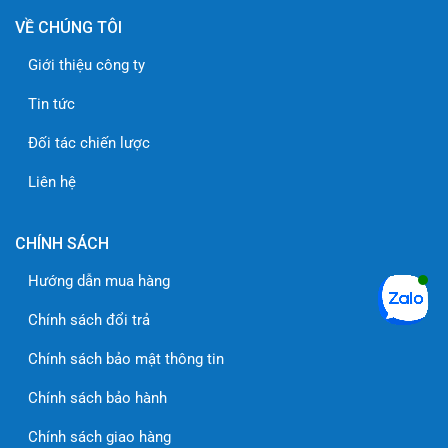
VỀ CHÚNG TÔI
Giới thiệu công ty
Tin tức
Đối tác chiến lược
Liên hệ
CHÍNH SÁCH
Hướng dẫn mua hàng
Chính sách đổi trả
Chính sách bảo mật thông tin
Chính sách bảo hành
Chính sách giao hàng