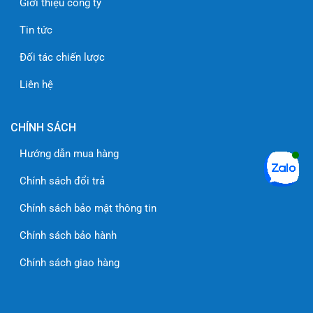
Giới thiệu công ty
Tin tức
Đối tác chiến lược
Liên hệ
CHÍNH SÁCH
Hướng dẫn mua hàng
Chính sách đổi trả
Chính sách bảo mật thông tin
Chính sách bảo hành
Chính sách giao hàng