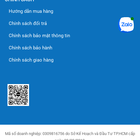
Hướng dẫn mua hàng
Chính sách đổi trả
Chính sách bảo mật thông tin
Chính sách bảo hành
Chính sách giao hàng
Mã số doanh nghiệp: 0309816756 do Sở Kế Hoạch và Đầu Tư TP.HCM cấp