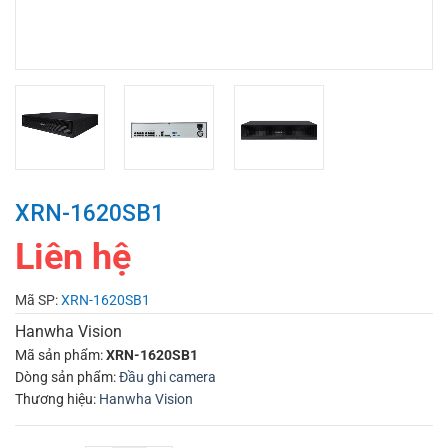
XRN-1620SB1
Liên hệ
Mã SP:
XRN-1620SB1
Hanwha Vision
Mã sản phẩm:
XRN-1620SB1
Dòng sản phẩm:
Đầu ghi camera
Thương hiệu:
Hanwha Vision