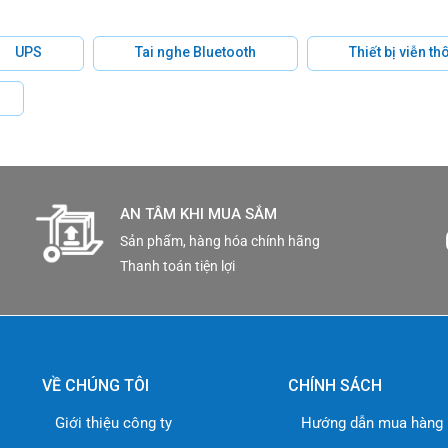
UPS
Tai nghe Bluetooth
Thiết bị viễn t
AN TÂM KHI MUA SẮM
Sản phẩm, hàng hóa chính hãng
Thanh toán tiện lợi
VỀ CHÚNG TÔI
CHÍNH SÁCH
Giới thiệu công ty
Hướng dẫn mua hàng