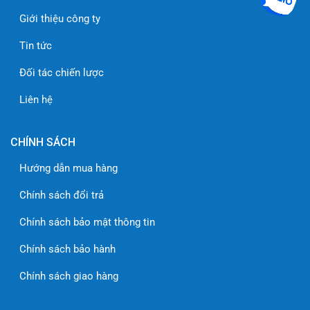
Giới thiệu công ty
Tin tức
Đối tác chiến lược
Liên hệ
CHÍNH SÁCH
Hướng dẫn mua hàng
Chính sách đổi trả
Chính sách bảo mật thông tin
Chính sách bảo hành
Chính sách giao hàng