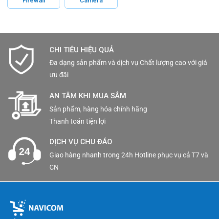
Firewall
Camera
CHI TIÊU HIỆU QUẢ
Đa dạng sản phẩm và dịch vụ Chất lượng cao với giá
ưu đãi
AN TÂM KHI MUA SẮM
Sản phẩm, hàng hóa chính hãng
Thanh toán tiện lợi
DỊCH VỤ CHU ĐÁO
Giao hàng nhanh trong 24h Hotline phục vụ cả T7 và
CN