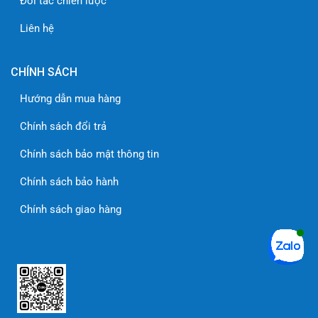
Đối tác chiến lược
Liên hệ
CHÍNH SÁCH
Hướng dẫn mua hàng
Chính sách đổi trả
Chính sách bảo mật thông tin
Chính sách bảo hành
Chính sách giao hàng