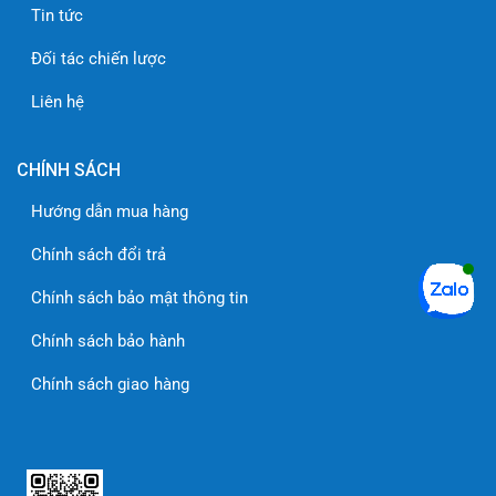
Tin tức
Đối tác chiến lược
Liên hệ
CHÍNH SÁCH
Hướng dẫn mua hàng
Chính sách đổi trả
Chính sách bảo mật thông tin
Chính sách bảo hành
Chính sách giao hàng