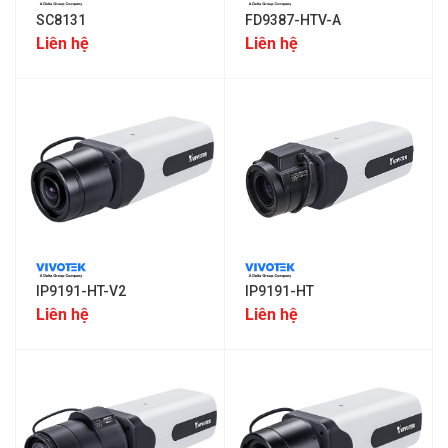
SC8131
FD9387-HTV-A
Liên hệ
Liên hệ
IP9191-HT-V2
IP9191-HT
Liên hệ
Liên hệ