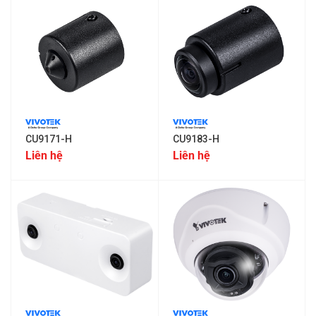
CU9171-H
CU9183-H
Liên hệ
Liên hệ