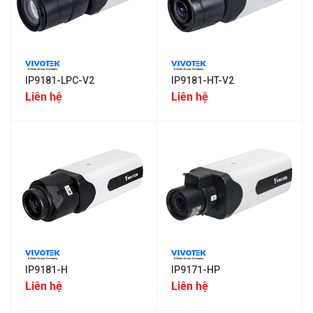
IP9181-LPC-V2
IP9181-HT-V2
Liên hệ
Liên hệ
IP9181-H
IP9171-HP
Liên hệ
Liên hệ