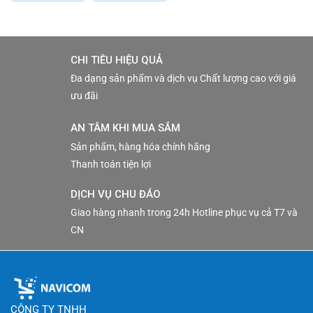
CHI TIÊU HIỆU QUẢ
Đa dạng sản phẩm và dịch vụ Chất lượng cao với giá
ưu đãi
AN TÂM KHI MUA SẮM
Sản phẩm, hàng hóa chính hãng
Thanh toán tiện lợi
DỊCH VỤ CHU ĐÁO
Giao hàng nhanh trong 24h Hotline phục vụ cả T7 và
CN
CÔNG TY TNHH