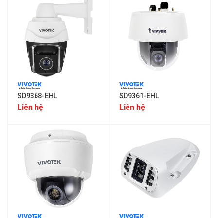
SD9368-EHL
SD9361-EHL
Liên hệ
Liên hệ