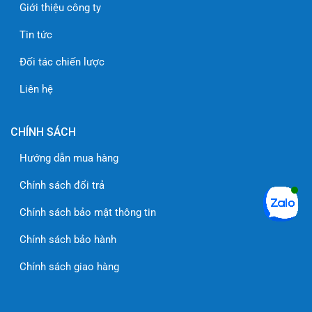
Giới thiệu công ty
Tin tức
Đối tác chiến lược
Liên hệ
CHÍNH SÁCH
Hướng dẫn mua hàng
Chính sách đổi trả
Chính sách bảo mật thông tin
Chính sách bảo hành
Chính sách giao hàng