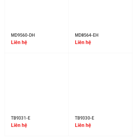
MD9560-DH
MD8564-EH
Liên hệ
Liên hệ
TB9331-E
TB9330-E
Liên hệ
Liên hệ