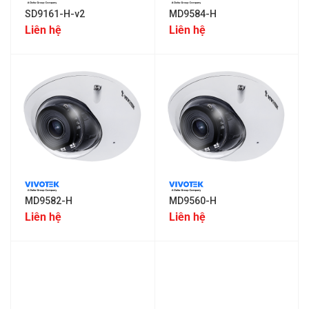
SD9161-H-v2
MD9584-H
Liên hệ
Liên hệ
MD9582-H
MD9560-H
Liên hệ
Liên hệ