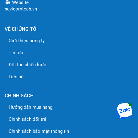
Website:
navicomtech.vn
VỀ CHÚNG TÔI
Giới thiệu công ty
Tin tức
Đối tác chiến lược
Liên hệ
CHÍNH SÁCH
Hướng dẫn mua hàng
Chính sách đổi trả
Chính sách bảo mật thông tin