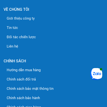
VỀ CHÚNG TÔI
Giới thiệu công ty
Tin tức
Đối tác chiến lược
Liên hệ
CHÍNH SÁCH
Hướng dẫn mua hàng
Chính sách đổi trả
Chính sách bảo mật thông tin
Chính sách bảo hành