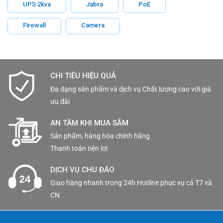
UPS 2kva
Jabra
PoE
Firewall
Camera
CHI TIÊU HIỆU QUẢ
Đa dạng sản phẩm và dịch vụ Chất lượng cao với giá
ưu đãi
AN TÂM KHI MUA SẮM
Sản phẩm, hàng hóa chính hãng
Thanh toán tiện lợi
DỊCH VỤ CHU ĐÁO
Giao hàng nhanh trong 24h Hotline phục vụ cả T7 và
CN