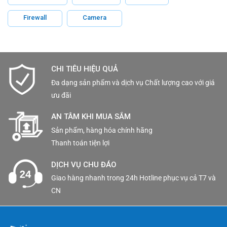
Firewall
Camera
CHI TIÊU HIỆU QUẢ
Đa dạng sản phẩm và dịch vụ Chất lượng cao với giá
ưu đãi
AN TÂM KHI MUA SẮM
Sản phẩm, hàng hóa chính hãng
Thanh toán tiện lợi
DỊCH VỤ CHU ĐÁO
Giao hàng nhanh trong 24h Hotline phục vụ cả T7 và
CN