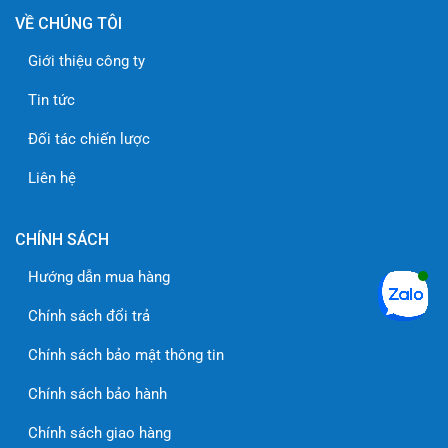
VỀ CHÚNG TÔI
Giới thiệu công ty
Tin tức
Đối tác chiến lược
Liên hệ
CHÍNH SÁCH
Hướng dẫn mua hàng
Chính sách đổi trả
Chính sách bảo mật thông tin
Chính sách bảo hành
Chính sách giao hàng