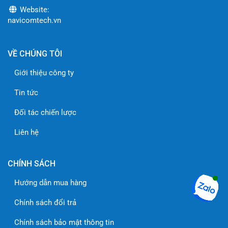
Website:
navicomtech.vn
VỀ CHÚNG TÔI
Giới thiệu công ty
Tin tức
Đối tác chiến lược
Liên hệ
CHÍNH SÁCH
Hướng dẫn mua hàng
Chính sách đổi trả
Chính sách bảo mật thông tin