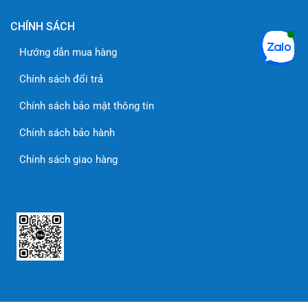
CHÍNH SÁCH
Hướng dẫn mua hàng
Chính sách đổi trả
Chính sách bảo mật thông tin
Chính sách bảo hành
Chính sách giao hàng