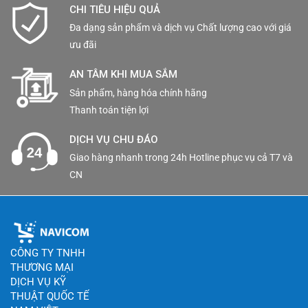
CHI TIÊU HIỆU QUẢ
Đa dạng sản phẩm và dịch vụ Chất lượng cao với giá
ưu đãi
AN TÂM KHI MUA SẮM
Sản phẩm, hàng hóa chính hãng
Thanh toán tiện lợi
DỊCH VỤ CHU ĐÁO
Giao hàng nhanh trong 24h Hotline phục vụ cả T7 và
CN
CÔNG TY TNHH
THƯƠNG MẠI
DỊCH VỤ KỸ
THUẬT QUỐC TẾ