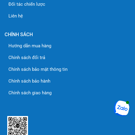
Đối tác chiến lược
Liên hệ
CHÍNH SÁCH
Hướng dẫn mua hàng
Chính sách đổi trả
Chính sách bảo mật thông tin
Chính sách bảo hành
Chính sách giao hàng