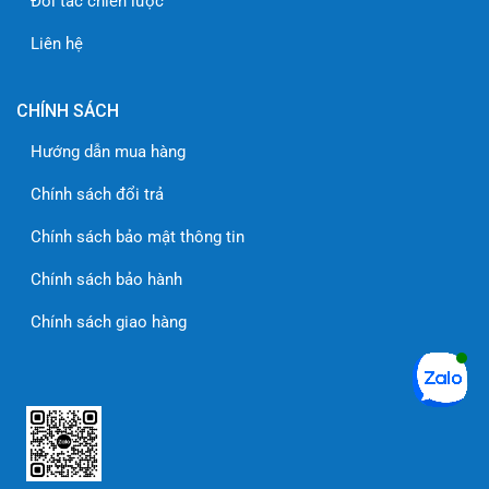
Đối tác chiến lược
Liên hệ
CHÍNH SÁCH
Hướng dẫn mua hàng
Chính sách đổi trả
Chính sách bảo mật thông tin
Chính sách bảo hành
Chính sách giao hàng