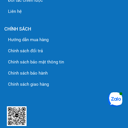
Đối tác chiến lược
Liên hệ
CHÍNH SÁCH
Hướng dẫn mua hàng
Chính sách đổi trả
Chính sách bảo mật thông tin
Chính sách bảo hành
Chính sách giao hàng